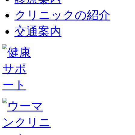
クリニックの紹介
交通案内