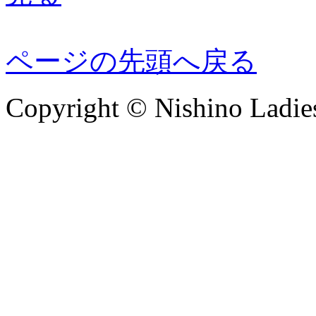
ページの先頭へ戻る
Copyright © Nishino Ladies