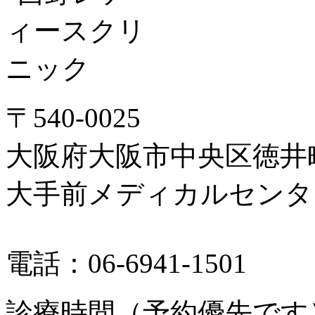
〒540-0025
大阪府大阪市中央区徳井町1
大手前メディカルセンタ
電話：06-6941-1501
診療時間（予約優先です